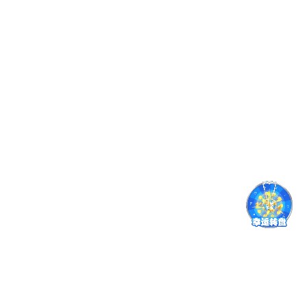
代球员理应继承并发扬这一优良传统。
如今，全队齐心协力面对每一场挑战，把握住每一次
机会，是延续这种文化的重要途径。通过绕场致谢活
动，他们不仅表达了感恩之情，更是在潜移默化中强
化了自身作为“枪手”的身份认同感，让这一宝贵财富
在新老交替中不断延续下去。
4、积极影响未来比赛形势
此次全体队员轮流向球迷致谢，无疑为即将到来的比
赛注入了一剂强心针。这种积极向上的氛围能够有效
提升球队士气，让每位成员都充满斗志去争取胜利。
当他们看到热情支持自己的粉丝时，就会更加努力地
回报这些期望，从而推动整体表现达到新的高度。