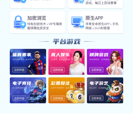
循环。
2、团队合作的重要性
无论是在训练还是比赛中，团队合作都是取得胜利的
关键因素之一。在与伯恩利的较量中，各名球员展示
出了极高的默契度，这正是长期训练成果的体现。在
赛后的绕场致谢环节，这种团队精神进一步升华，每
位队员都意识到自己的角色对于整个团队至关重要。
团队合作不仅提升了整体技战术水平，还增强了彼此
之间的人际关系。当队友们相互信任、相互支持时，
他们能更自信地应对各种挑战。而这种自信心来源于
日常训练中的共同付出和努力，使得他们即使面临逆
境也能保持冷静应对。
通过赛事中的成功经验以及赛后的团结行为，阿森纳