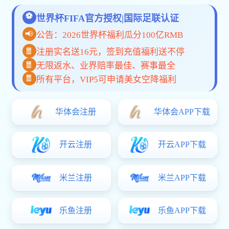
手机App
网页版
斯米切尔称若阿森纳引进希克而非
约克雷斯或已夺得联赛冠军
2026-06-15 21:08
18 次阅读
首页
/
体育动态
在最近的足球讨论中，斯米切尔提出了一个引人注目