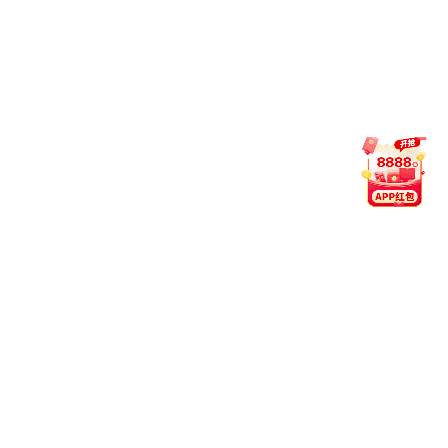
未来转会过程中做出更明智、更有效率的发展决策，
为追逐联赛冠军铺平道路。同时，也期待看到这支历
史悠久且充满激情的队伍再次崛起于英超之巅，实现
辉煌复兴！
上一篇：
骑士应加强内线进攻策略活塞后卫…
下一篇：
阿森纳本赛季英超防守表现突出单