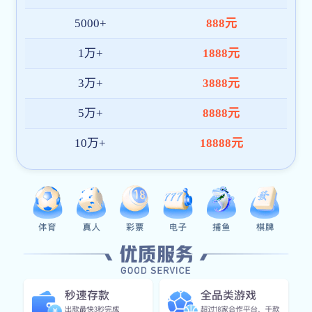
更多的进攻选择。
相比之下，约克雷斯虽然也有其独特的优点，但整体
表现却显得不够稳定。他在场上的迅速突破和速度优
势是他的强项，但在面对高强度防守时，经常显得力
不从心。此外，他的传球和控球能力略显不足，这限
制了他在团队配合中的作用。
由此可见，如果阿森纳选择引进希克，将能够有效提
升球队前场攻击力。而这种攻击力正是他们争取联赛
冠军所必需的重要因素之一。
2、阿森纳当前战术需求
阿森纳目前正在实施一种快速、高效的进攻战术，这
要求前锋具备较强的跑位意识和把握机会的能力。在
这样的战术体系下，找到合适的人选至关重要。希克