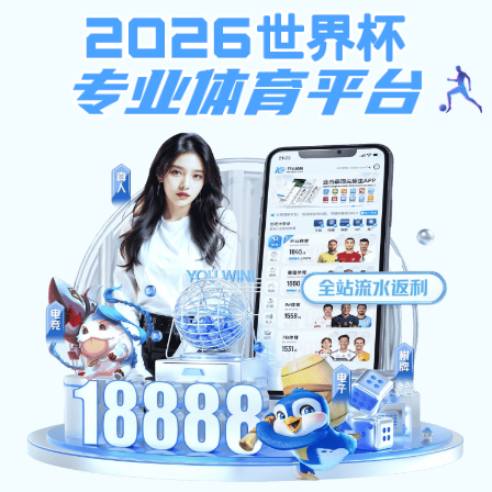
注册入口
博鱼世界杯在线
APP与网页版
入口｜畅享全球体育赛事与数
据服务
欢迎访问
博鱼世界杯在线
，提供全面覆盖足
球、篮球、电竞等项目的赛事资讯与数据内容，
支持
APP下载
与
网页使用
，每日同步更新千场
比赛，聚焦热门体育内容， 助您轻松获取赛事
动态，掌握比赛节奏。